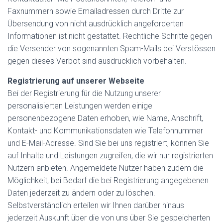
Faxnummern sowie Emailadressen durch Dritte zur
Übersendung von nicht ausdrücklich angeforderten
Informationen ist nicht gestattet. Rechtliche Schritte gegen
die Versender von sogenannten Spam-Mails bei Verstössen
gegen dieses Verbot sind ausdrücklich vorbehalten.
Registrierung auf unserer Webseite
Bei der Registrierung für die Nutzung unserer
personalisierten Leistungen werden einige
personenbezogene Daten erhoben, wie Name, Anschrift,
Kontakt- und Kommunikationsdaten wie Telefonnummer
und E-Mail-Adresse. Sind Sie bei uns registriert, können Sie
auf Inhalte und Leistungen zugreifen, die wir nur registrierten
Nutzern anbieten. Angemeldete Nutzer haben zudem die
Möglichkeit, bei Bedarf die bei Registrierung angegebenen
Daten jederzeit zu ändern oder zu löschen.
Selbstverständlich erteilen wir Ihnen darüber hinaus
jederzeit Auskunft über die von uns über Sie gespeicherten