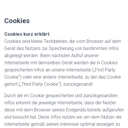
Cookies
Cookies kurz erklärt:
Cookies sind kleine Textdateien, die vom Browser auf dem
Gerät des Nutzers zur Speicherung von bestimmten Infos
abgelegt werden. Beim nächsten Aufruf unserer
Internetseite mit demselben Gerät werden die in Cookies
gespeicherten Infos an unsere Internetseite („First Party
Cookie“) oder eine andere Internetseite, zu der das Cookie
gehört („Third Party Cookie“), zurückgesandt.
Durch die im Cookie gespeicherten und zurückgesandten
Infos erkennt die jeweilige Internetseite, dass der Nutzer
diese mit dem Browser seines Endgeräts bereits aufgerufen
und besucht hat. Diese Infos nutzen wir, um dem Nutzer die
Internetseite gemäß seinen Interesse optimal anzeigen zu