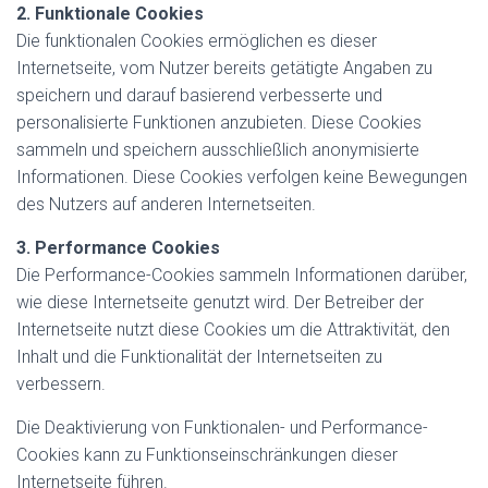
2. Funktionale Cookies
Die funktionalen Cookies ermöglichen es dieser
Internetseite, vom Nutzer bereits getätigte Angaben zu
speichern und darauf basierend verbesserte und
personalisierte Funktionen anzubieten. Diese Cookies
sammeln und speichern ausschließlich anonymisierte
Informationen. Diese Cookies verfolgen keine Bewegungen
des Nutzers auf anderen Internetseiten.
3. Performance Cookies
Die Performance-Cookies sammeln Informationen darüber,
wie diese Internetseite genutzt wird. Der Betreiber der
Internetseite nutzt diese Cookies um die Attraktivität, den
Inhalt und die Funktionalität der Internetseiten zu
verbessern.
Die Deaktivierung von Funktionalen- und Performance-
Cookies kann zu Funktionseinschränkungen dieser
Internetseite führen.