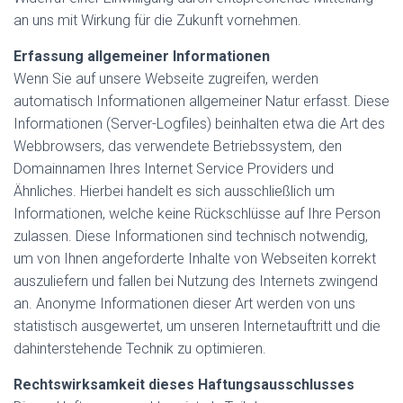
an uns mit Wirkung für die Zukunft vornehmen.
Erfassung allgemeiner Informationen
Wenn Sie auf unsere Webseite zugreifen, werden
automatisch Informationen allgemeiner Natur erfasst. Diese
Informationen (Server-Logfiles) beinhalten etwa die Art des
Webbrowsers, das verwendete Betriebssystem, den
Domainnamen Ihres Internet Service Providers und
Ähnliches. Hierbei handelt es sich ausschließlich um
Informationen, welche keine Rückschlüsse auf Ihre Person
zulassen. Diese Informationen sind technisch notwendig,
um von Ihnen angeforderte Inhalte von Webseiten korrekt
auszuliefern und fallen bei Nutzung des Internets zwingend
an. Anonyme Informationen dieser Art werden von uns
statistisch ausgewertet, um unseren Internetauftritt und die
dahinterstehende Technik zu optimieren.
Rechtswirksamkeit dieses Haftungsausschlusses