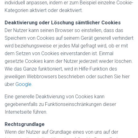
individuell anpassen, indem er zum Beispiel einzelne Cookie-
Kategorien aktiviert oder deaktiviert.
Deaktivierung oder Löschung sämtlicher Cookies
Der Nutzer kann seinen Browser so einstellen, dass das
Speichern von Cookies auf seinem Gerät generell verhindert
wird beziehungsweise er jedes Mal gefragt wird, ob er mit
dem Setzen von Cookies einverstanden ist. Einmal
gesetzte Cookies kann der Nutzer jederzeit wieder löschen.
Wie das Ganze funktioniert, wird in Hilfe-Funktion des
jeweiligen Webbrowsers beschrieben oder suchen Sie hier
über
Google
.
Eine generelle Deaktivierung von Cookies kann
gegebenenfalls zu Funktionseinschränkungen dieser
Internetseite führen.
Rechtsgrundlage
Wenn der Nutzer auf Grundlage eines von uns auf der