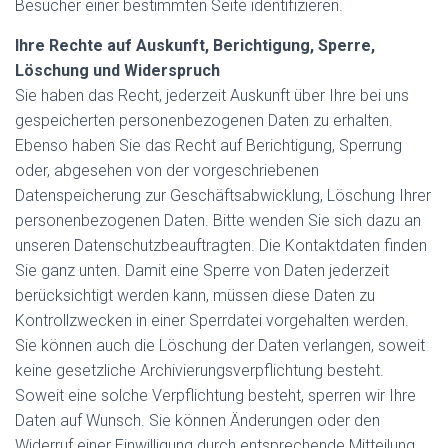
Besucher einer bestimmten Seite identifizieren.
Ihre Rechte auf Auskunft, Berichtigung, Sperre,
Löschung und Widerspruch
Sie haben das Recht, jederzeit Auskunft über Ihre bei uns
gespeicherten personenbezogenen Daten zu erhalten.
Ebenso haben Sie das Recht auf Berichtigung, Sperrung
oder, abgesehen von der vorgeschriebenen
Datenspeicherung zur Geschäftsabwicklung, Löschung Ihrer
personenbezogenen Daten. Bitte wenden Sie sich dazu an
unseren Datenschutzbeauftragten. Die Kontaktdaten finden
Sie ganz unten. Damit eine Sperre von Daten jederzeit
berücksichtigt werden kann, müssen diese Daten zu
Kontrollzwecken in einer Sperrdatei vorgehalten werden.
Sie können auch die Löschung der Daten verlangen, soweit
keine gesetzliche Archivierungsverpflichtung besteht.
Soweit eine solche Verpflichtung besteht, sperren wir Ihre
Daten auf Wunsch. Sie können Änderungen oder den
Widerruf einer Einwilligung durch entsprechende Mitteilung