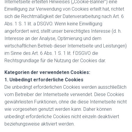
Internetseite erteilten Hinweises („Cookie-Banner“) eine
Einwilligung zur Verwendung von Cookies erteilt hat, richtet
sich die Rechtmäßigkeit der Datenverarbeitung nach Art. 6
Abs. 1 S. 1 lit. a DSGVO. Wenn keine Einwilligung
angefordert wird, stellt unser berechtigtes Interesse (d. h.
Interesse an der Analyse, Optimierung und dem
wirtschaftlichen Betrieb dieser Internetseite und Leistungen)
im Sinne des Art. 6 Abs. 1 S. 1 lit. f DSGVO die
Rechtsgrundlage für die Nutzung der Cookies dar.
Kategorien der verwendeten Cookies:
1. Unbedingt erforderliche Cookies
Die unbedingt erforderlichen Cookies werden ausschließlich
vom Betreiber der Internetseite verwendet. Diese Cookies
gewährleisten Funktionen, ohne die diese Internetseite nicht
wie vorgesehen genutzt werden kann. Daher können
unbedingt erforderliche Cookies nicht einzeln deaktiviert
beziehungsweise aktiviert werden.