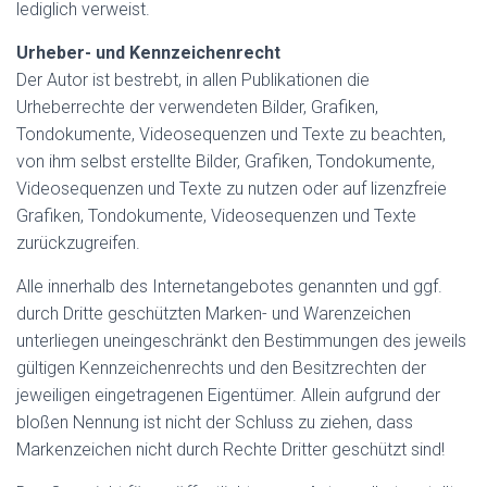
lediglich verweist.
Urheber- und Kennzeichenrecht
Der Autor ist bestrebt, in allen Publikationen die
Urheberrechte der verwendeten Bilder, Grafiken,
Tondokumente, Videosequenzen und Texte zu beachten,
von ihm selbst erstellte Bilder, Grafiken, Tondokumente,
Videosequenzen und Texte zu nutzen oder auf lizenzfreie
Grafiken, Tondokumente, Videosequenzen und Texte
zurückzugreifen.
Alle innerhalb des Internetangebotes genannten und ggf.
durch Dritte geschützten Marken- und Warenzeichen
unterliegen uneingeschränkt den Bestimmungen des jeweils
gültigen Kennzeichenrechts und den Besitzrechten der
jeweiligen eingetragenen Eigentümer. Allein aufgrund der
bloßen Nennung ist nicht der Schluss zu ziehen, dass
Markenzeichen nicht durch Rechte Dritter geschützt sind!