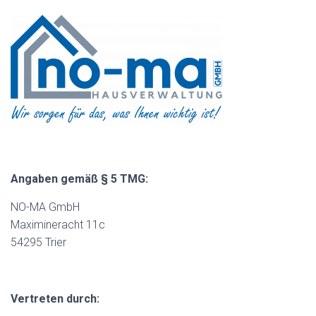
Angaben gemäß § 5 TMG:
NO-MA GmbH
Maximineracht 11c
54295 Trier
Vertreten durch: