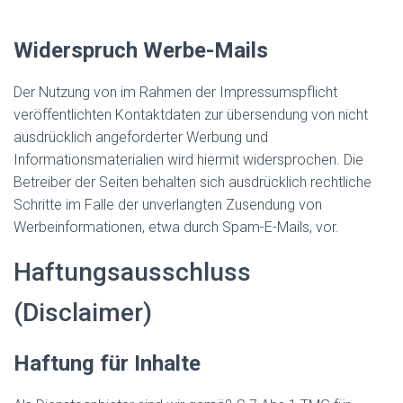
Widerspruch Werbe-Mails
Der Nutzung von im Rahmen der Impressumspflicht
veröffentlichten Kontaktdaten zur übersendung von nicht
ausdrücklich angeforderter Werbung und
Informationsmaterialien wird hiermit widersprochen. Die
Betreiber der Seiten behalten sich ausdrücklich rechtliche
Schritte im Falle der unverlangten Zusendung von
Werbeinformationen, etwa durch Spam-E-Mails, vor.
Haftungsausschluss
(Disclaimer)
Haftung für Inhalte