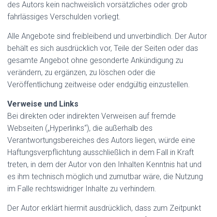
des Autors kein nachweislich vorsätzliches oder grob
fahrlässiges Verschulden vorliegt.
Alle Angebote sind freibleibend und unverbindlich. Der Autor
behält es sich ausdrücklich vor, Teile der Seiten oder das
gesamte Angebot ohne gesonderte Ankündigung zu
verändern, zu ergänzen, zu löschen oder die
Veröffentlichung zeitweise oder endgültig einzustellen.
Verweise und Links
Bei direkten oder indirekten Verweisen auf fremde
Webseiten („Hyperlinks“), die außerhalb des
Verantwortungsbereiches des Autors liegen, würde eine
Haftungsverpflichtung ausschließlich in dem Fall in Kraft
treten, in dem der Autor von den Inhalten Kenntnis hat und
es ihm technisch möglich und zumutbar wäre, die Nutzung
im Falle rechtswidriger Inhalte zu verhindern.
Der Autor erklärt hiermit ausdrücklich, dass zum Zeitpunkt