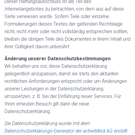
Dieser Haftungsausschluss ist als Teil des
Internetangebotes zu betrachten, von dem aus auf diese
Seite verwiesen wurde. Sofern Teile oder einzelne
Formulierungen dieses Textes der geltenden Rechtslage
nicht, nicht mehr oder nicht vollständig entsprechen sollten,
bleiben die übrigen Teile des Dokumentes in ihrem Inhalt und
ihrer Gültigkeit davon unberührt.
Änderung unserer Datenschutzbestimmungen
Wir behalten uns vor, diese Datenschutzerklärung
gelegentlich anzupassen, damit sie stets den aktuellen
rechtlichen Anforderungen entspricht oder um Änderungen
unserer Leistungen in der Datenschutzerklärung
umzusetzen, z. B. bei der Einführung neuer Services. Für
Ihren erneuten Besuch gilt dann die neue
Datenschutzerklärung.
Die Datenschutzerklärung wurde mit dem
Datenschutzerklärungs-Generator der activeMind AG erstellt
.