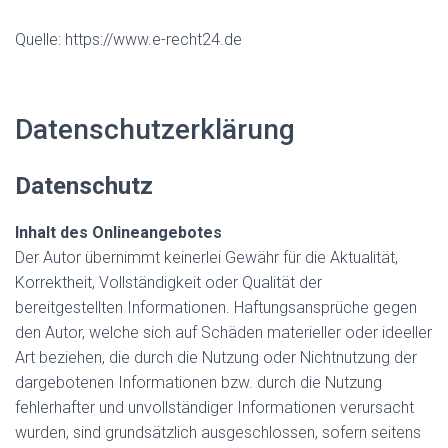
Quelle: https://www.e-recht24.de
Datenschutzerklärung
Datenschutz
Inhalt des Onlineangebotes
Der Autor übernimmt keinerlei Gewähr für die Aktualität,
Korrektheit, Vollständigkeit oder Qualität der
bereitgestellten Informationen. Haftungsansprüche gegen
den Autor, welche sich auf Schäden materieller oder ideeller
Art beziehen, die durch die Nutzung oder Nichtnutzung der
dargebotenen Informationen bzw. durch die Nutzung
fehlerhafter und unvollständiger Informationen verursacht
wurden, sind grundsätzlich ausgeschlossen, sofern seitens