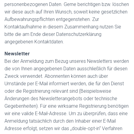
personenbezogenen Daten. Gerne berichtigen bzw. löschen
wir diese auch auf Ihren Wunsch, soweit keine gesetzlichen
Aufbewahrungspflichten entgegenstehen. Zur
Kontaktaufnahme in diesem Zusammenhang nutzen Sie
bitte die am Ende dieser Datenschutzerklärung
angegebenen Kontaktdaten.
Newsletter
Bei der Anmeldung zum Bezug unseres Newsletters werden
die von Ihnen angegebenen Daten ausschließlich für diesen
Zweck verwendet. Abonnenten können auch über
Umstände per E-Mail informiert werden, die für den Dienst
oder die Registrierung relevant sind (Beispielsweise
Änderungen des Newsletterangebots oder technische
Gegebenheiten). Für eine wirksame Registrierung benötigen
wir eine valide E-Mail-Adresse. Um zu überprüfen, dass eine
Anmeldung tatsächlich durch den Inhaber einer E-Mail
Adresse erfolgt, setzen wir das „double-opt-in“ Verfahren