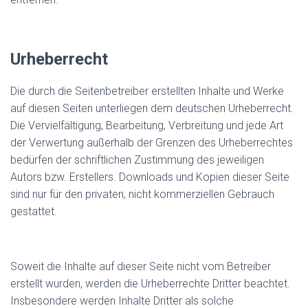
Urheberrecht
Die durch die Seitenbetreiber erstellten Inhalte und Werke
auf diesen Seiten unterliegen dem deutschen Urheberrecht.
Die Vervielfältigung, Bearbeitung, Verbreitung und jede Art
der Verwertung außerhalb der Grenzen des Urheberrechtes
bedürfen der schriftlichen Zustimmung des jeweiligen
Autors bzw. Erstellers. Downloads und Kopien dieser Seite
sind nur für den privaten, nicht kommerziellen Gebrauch
gestattet.
Soweit die Inhalte auf dieser Seite nicht vom Betreiber
erstellt wurden, werden die Urheberrechte Dritter beachtet.
Insbesondere werden Inhalte Dritter als solche