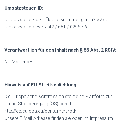
Umsatzsteuer-ID:
Umsatzsteuer-Identifikationsnummer gemäß §27 a
Umsatzsteuergesetz: 42 / 661 / 0295 / 6
Verantwortlich für den Inhalt nach § 55 Abs. 2 RStV:
No-Ma GmbH
Hinweis auf EU-Streitschlichtung
Die Europäische Kommission stellt eine Plattform zur
Online-Streitbeilegung (OS) bereit:
http://ec.europa.eu/consumers/odr
Unsere E-Mail-Adresse finden sie oben im Impressum.