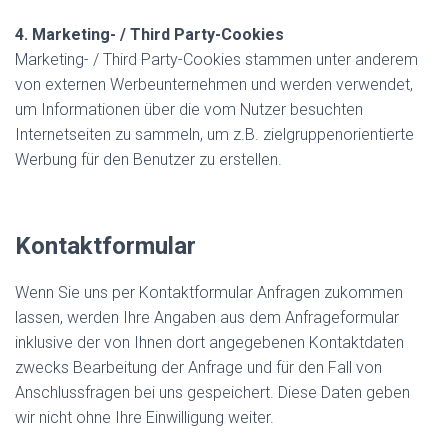
4. Marketing- / Third Party-Cookies
Marketing- / Third Party-Cookies stammen unter anderem
von externen Werbeunternehmen und werden verwendet,
um Informationen über die vom Nutzer besuchten
Internetseiten zu sammeln, um z.B. zielgruppenorientierte
Werbung für den Benutzer zu erstellen.
Kontaktformular
Wenn Sie uns per Kontaktformular Anfragen zukommen
lassen, werden Ihre Angaben aus dem Anfrageformular
inklusive der von Ihnen dort angegebenen Kontaktdaten
zwecks Bearbeitung der Anfrage und für den Fall von
Anschlussfragen bei uns gespeichert. Diese Daten geben
wir nicht ohne Ihre Einwilligung weiter.