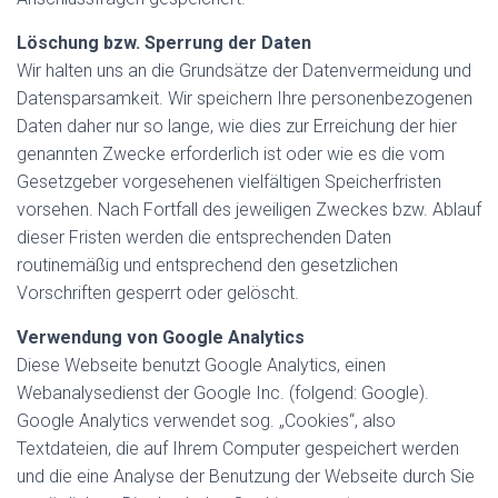
Löschung bzw. Sperrung der Daten
Wir halten uns an die Grundsätze der Datenvermeidung und
Datensparsamkeit. Wir speichern Ihre personenbezogenen
Daten daher nur so lange, wie dies zur Erreichung der hier
genannten Zwecke erforderlich ist oder wie es die vom
Gesetzgeber vorgesehenen vielfältigen Speicherfristen
vorsehen. Nach Fortfall des jeweiligen Zweckes bzw. Ablauf
dieser Fristen werden die entsprechenden Daten
routinemäßig und entsprechend den gesetzlichen
Vorschriften gesperrt oder gelöscht.
Verwendung von Google Analytics
Diese Webseite benutzt Google Analytics, einen
Webanalysedienst der Google Inc. (folgend: Google).
Google Analytics verwendet sog. „Cookies“, also
Textdateien, die auf Ihrem Computer gespeichert werden
und die eine Analyse der Benutzung der Webseite durch Sie