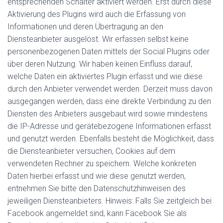
entsprechenden Schalter aktiviert werden. Erst durch diese
Aktivierung des Plugins wird auch die Erfassung von
Informationen und deren Übertragung an den
Diensteanbieter ausgelöst. Wir erfassen selbst keine
personenbezogenen Daten mittels der Social Plugins oder
über deren Nutzung. Wir haben keinen Einfluss darauf,
welche Daten ein aktiviertes Plugin erfasst und wie diese
durch den Anbieter verwendet werden. Derzeit muss davon
ausgegangen werden, dass eine direkte Verbindung zu den
Diensten des Anbieters ausgebaut wird sowie mindestens
die IP-Adresse und gerätebezogene Informationen erfasst
und genutzt werden. Ebenfalls besteht die Möglichkeit, dass
die Diensteanbieter versuchen, Cookies auf dem
verwendeten Rechner zu speichern. Welche konkreten
Daten hierbei erfasst und wie diese genutzt werden,
entnehmen Sie bitte den Datenschutzhinweisen des
jeweiligen Diensteanbieters. Hinweis: Falls Sie zeitgleich bei
Facebook angemeldet sind, kann Facebook Sie als