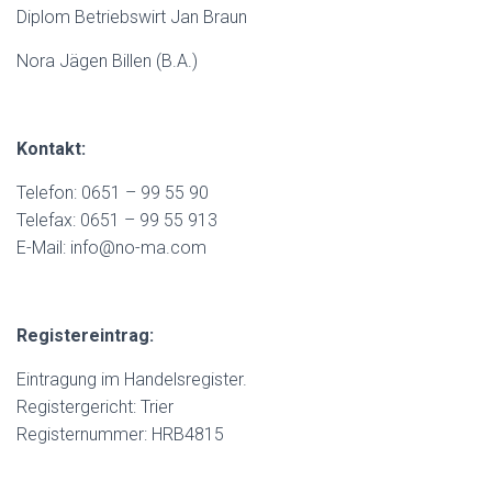
Diplom Betriebswirt Jan Braun
Nora Jägen Billen (B.A.)
Kontakt:
Telefon: 0651 – 99 55 90
Telefax: 0651 – 99 55 913
E-Mail: info@no-ma.com
Registereintrag:
Eintragung im Handelsregister.
Registergericht: Trier
Registernummer: HRB4815