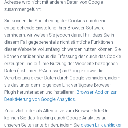
Adresse wird nicht mit anderen Daten von Google
zusammengeführt.
Sie können die Speicherung der Cookies durch eine
entsprechende Einstellung Ihrer Browser-Software
verhindern; wir weisen Sie jedoch darauf hin, dass Sie in
diesem Fall gegebenenfalls nicht sämtliche Funktionen
dieser Webseite vollumfänglich werden nutzen können. Sie
können darüber hinaus die Erfassung der durch das Cookie
erzeugten und auf Ihre Nutzung der Webseite bezogenen
Daten (inkl. Ihrer IP-Adresse) an Google sowie die
Verarbeitung dieser Daten durch Google verhindern, indem
sie das unter dem folgenden Link verfügbare Browser-
Plugin herunterladen und installieren:
Browser-Add-on zur
Deaktivierung von Google Analytics
.
Zusätzlich oder als Alternative zum Browser-Add-On
können Sie das Tracking durch Google Analytics auf
unseren Seiten unterbinden, indem Sie
diesen Link anklicken