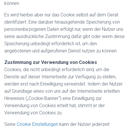
können.
Es wird hierbei aber nur das Cookie selbst auf dem Gerät
identifiziert. Eine darüber hinausgehende Speicherung von
personenbezogenen Daten erfolgt nur, wenn der Nutzer uns
seine ausdrückliche Zustimmung dafür gibt oder wenn diese
Speicherung unbedingt erforderlich ist, um den
angebotenen und aufgerufenen Dienst nutzen zu können.
Zustimmung zur Verwendung von Cookies
Cookies, die nicht unbedingt erforderlich sind, um die
Dienste auf dieser Internetseite zur Verfügung zu stellen,
werden erst nach Einwilligung verwendet. Indem der Nutzer
auf Grundlage eines von uns auf der Internetseite erteilten
Hinweises („Cookie-Banner“) eine Einwilligung zur
Verwendung von Cookies erteilt hat, stimmt er der
Verwendung von Cookies zu.
Seine
Cookie Einstellungen
kann der Nutzer jederzeit