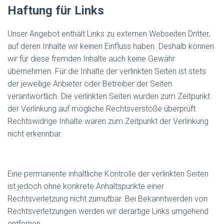
Haftung für Links
Unser Angebot enthält Links zu externen Webseiten Dritter,
auf deren Inhalte wir keinen Einfluss haben. Deshalb können
wir für diese fremden Inhalte auch keine Gewähr
übernehmen. Für die Inhalte der verlinkten Seiten ist stets
der jeweilige Anbieter oder Betreiber der Seiten
verantwortlich. Die verlinkten Seiten wurden zum Zeitpunkt
der Verlinkung auf mögliche Rechtsverstöße überprüft.
Rechtswidrige Inhalte waren zum Zeitpunkt der Verlinkung
nicht erkennbar.
Eine permanente inhaltliche Kontrolle der verlinkten Seiten
ist jedoch ohne konkrete Anhaltspunkte einer
Rechtsverletzung nicht zumutbar. Bei Bekanntwerden von
Rechtsverletzungen werden wir derartige Links umgehend
entfernen.