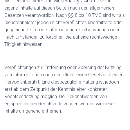
Als Diensteanbieter sind wir gemäß § 7 Abs.1 TMG für
eigene Inhalte auf diesen Seiten nach den allgemeinen
Gesetzen verantwortlich. Nach §§ 8 bis 10 TMG sind wir als
Diensteanbieter jedoch nicht verpflichtet, übermittelte oder
gespeicherte fremde Informationen zu überwachen oder
nach Umständen zu forschen, die auf eine rechtswidrige
Tätigkeit hinweisen.
Verpflichtungen zur Entfernung oder Sperrung der Nutzung
von Informationen nach den allgemeinen Gesetzen bleiben
hiervon unberührt. Eine diesbezügliche Haftung ist jedoch
erst ab dem Zeitpunkt der Kenntnis einer konkreten
Rechtsverletzung möglich. Bei Bekanntwerden von
entsprechenden Rechtsverletzungen werden wir diese
Inhalte umgehend entfernen.