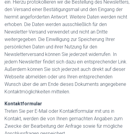
ein. Hierzu protokollieren wir die Bestellung des Newsletters,
den Versand einer Bestätigungsmail und den Eingang der
hiermit angeforderten Antwort. Weitere Daten werden nicht
erhoben. Die Daten werden ausschließlich für den
Newsletter-Versand verwendet und nicht an Dritte
weitergegeben. Die Einwilligung zur Speicherung Ihrer
persönlichen Daten und ihrer Nutzung für den
Newsletterversand können Sie jederzeit widerrufen. In
jedem Newsletter findet sich dazu ein entsprechender Link.
Außerdem können Sie sich jederzeit auch direkt auf dieser
Webseite abmelden oder uns Ihren entsprechenden
Wunsch über die am Ende dieses Dokuments angegebene
Kontaktmöglichkeiten mitteilen.
Kontaktformular
Treten Sie per E-Mail oder Kontaktformular mit uns in
Kontakt, werden die von Ihnen gemachten Angaben zum
Zwecke der Bearbeitung der Anfrage sowie für mögliche
Anschlussfragen gespeichert.