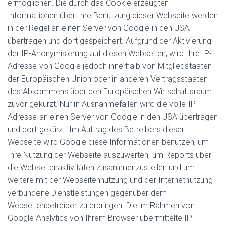
ermöglichen. Die durch das Cookie erzeugten
Informationen über Ihre Benutzung dieser Webseite werden
in der Regel an einen Server von Google in den USA
übertragen und dort gespeichert. Aufgrund der Aktivierung
der IP-Anonymisierung auf diesen Webseiten, wird Ihre IP-
Adresse von Google jedoch innerhalb von Mitgliedstaaten
der Europäischen Union oder in anderen Vertragsstaaten
des Abkommens über den Europäischen Wirtschaftsraum
zuvor gekürzt. Nur in Ausnahmefällen wird die volle IP-
Adresse an einen Server von Google in den USA übertragen
und dort gekürzt. Im Auftrag des Betreibers dieser
Webseite wird Google diese Informationen benutzen, um
Ihre Nutzung der Webseite auszuwerten, um Reports über
die Webseitenaktivitäten zusammenzustellen und um
weitere mit der Webseitennutzung und der Internetnutzung
verbundene Dienstleistungen gegenüber dem
Webseitenbetreiber zu erbringen. Die im Rahmen von
Google Analytics von Ihrem Browser übermittelte IP-